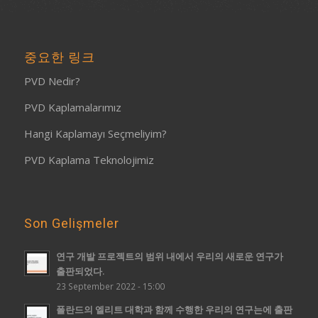
중요한 링크
PVD Nedir?
PVD Kaplamalarımız
Hangi Kaplamayı Seçmeliyim?
PVD Kaplama Teknolojimiz
Son Gelişmeler
연구 개발 프로젝트의 범위 내에서 우리의 새로운 연구가
출판되었다.
23 September 2022 - 15:00
폴란드의 엘리트 대학과 함께 수행한 우리의 연구는에 출판