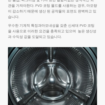
관을 가져야한다. PVD 코팅 몰드를 사용하는 경우, 마모량
이 감소하기 때문에 생산 된 공작물의 표면도 완벽하고 있
습니다.
우수한 기계적 특징과마모내성을 갖춘 신세대 PVD 코팅
을 사용으로 이러한 요건을 충족되고 있으며 높은 생산성
과 수익성 값을 도달되고 있습니다.