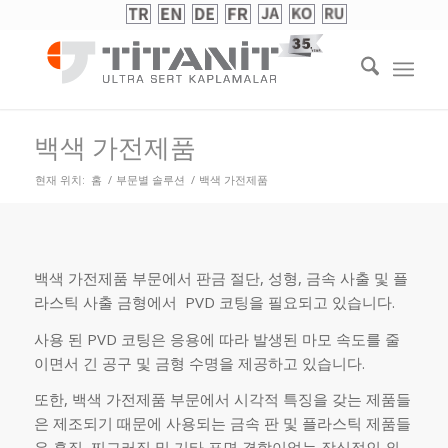
백색 가전제품
현재 위치:
홈
/
부문별 솔루션
/
백색 가전제품
백색 가전제품 부문에서 판금 절단, 성형, 금속 사출 및 플
라스틱 사출 금형에서 PVD 코팅을 필요되고 있습니다.
사용 된 PVD 코팅은 응용에 따라 발생된 마모 속도를 줄
이면서 긴 공구 및 금형 수명을 제공하고 있습니다.
또한, 백색 가전제품 부문에서 시각적 특징을 갖는 제품들
은 제조되기 때문에 사용되는 금속 판 및 플라스틱 제품들
은 흠집, 찌그러짐 및 기타 표면 결함이없는 장식적인 외