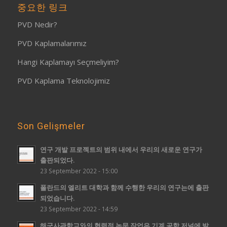
중요한 링크
PVD Nedir?
PVD Kaplamalarımız
Hangi Kaplamayı Seçmeliyim?
PVD Kaplama Teknolojimiz
Son Gelişmeler
연구 개발 프로젝트의 범위 내에서 우리의 새로운 연구가
출판되었다.
23 September 2022 - 15:00
폴란드의 엘리트 대학과 함께 수행한 우리의 연구는에 출판
되었습니다.
23 September 2022 - 14:59
해군사관학교와의 협력적 논문 작업은 기계 공학 저널에 발