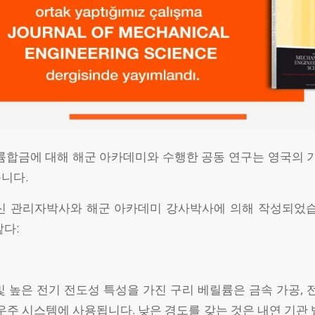
륨합금에 대해 해군 아카데미와 수행한 공동 연구는 영국의 기
니다.
신 관리자박사와 해군 아카데미 강사박사에 의해 작성되었습
같다:
 높은 전기 전도성 특성을 가진 구리 베릴륨은 금속 가공, 
우주 시스템에 사용됩니다. 낮은 경도를 갖는 것은 내연 기관