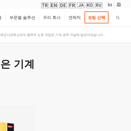
램
부문별 솔루션
우리 회사
연락처
코팅 선택
해군사관학교와의 협력적 논문 작업은 기계 공학 저널에 발표되었습니다...
은 기계