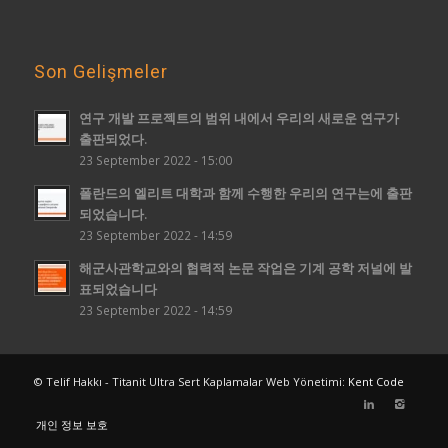
Son Gelişmeler
연구 개발 프로젝트의 범위 내에서 우리의 새로운 연구가
출판되었다.
23 September 2022 - 15:00
폴란드의 엘리트 대학과 함께 수행한 우리의 연구는에 출판
되었습니다.
23 September 2022 - 14:59
해군사관학교와의 협력적 논문 작업은 기계 공학 저널에 발
표되었습니다
23 September 2022 - 14:59
© Telif Hakkı - Titanit Ultra Sert Kaplamalar Web Yönetimi:
Kent Code
개인 정보 보호