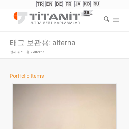
태그 보관용: alterna
현재 위치:
홈
/
alterna
Portfolio Items